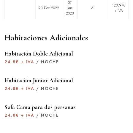
07
123,97€
23 Dec 2022
Jan
All
+ IVA
2023
Habitaciones Adicionales
Habitación Doble Adicional
24.8
€ + IVA
/ NOCHE
Habitación Junior Adicional
24.8
€ + IVA
/ NOCHE
Sofa Cama para dos personas
24.8
€ + IVA
/ NOCHE