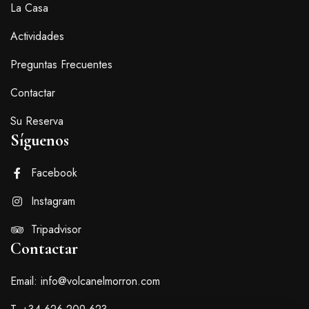
La Casa
Actividades
Preguntas Frecuentes
Contactar
Su Reserva
Síguenos
Facebook
Instagram
Tripadvisor
Contactar
Email: info@volcanelmorron.com