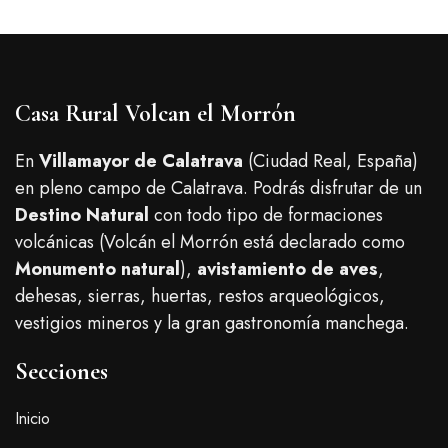
Casa Rural Volcan el Morrón
En
Villamayor de Calatrava
(Ciudad Real, España)
en pleno campo de Calatrava. Podrás disfrutar de un
Destino Natural
con todo tipo de formaciones
volcánicas (Volcán el Morrón está declarado como
Monumento natural
),
avistamiento de aves
,
dehesas, sierras, huertas, restos arqueológicos,
vestigios mineros y la gran gastronomía manchega.
Secciones
Inicio