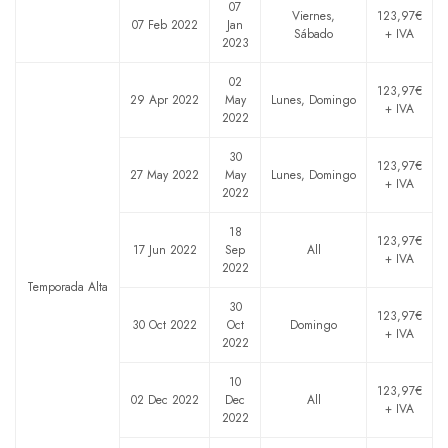
07
Viernes,
123,97€
07 Feb 2022
Jan
Sábado
+ IVA
2023
02
123,97€
29 Apr 2022
May
Lunes, Domingo
+ IVA
2022
30
123,97€
27 May 2022
May
Lunes, Domingo
+ IVA
2022
18
123,97€
17 Jun 2022
Sep
All
+ IVA
2022
Temporada Alta
30
123,97€
30 Oct 2022
Oct
Domingo
+ IVA
2022
10
123,97€
02 Dec 2022
Dec
All
+ IVA
2022