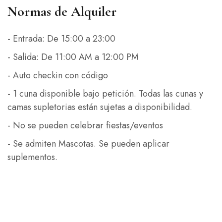
Normas de Alquiler
- Entrada: De 15:00 a 23:00
- Salida: De 11:00 AM a 12:00 PM
- Auto checkin con código
- 1 cuna disponible bajo petición. Todas las cunas y
camas supletorias están sujetas a disponibilidad.
- No se pueden celebrar fiestas/eventos
- Se admiten Mascotas. Se pueden aplicar
suplementos.