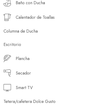
Baño con Ducha
Calentador de Toallas
Columna de Ducha
Escritorio
Plancha
Secador
Smart TV
Tetera/cafetera Dolce Gusto