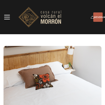
RESERV